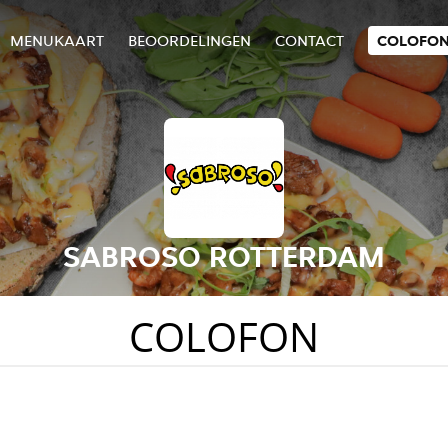
MENUKAART
BEOORDELINGEN
CONTACT
COLOFO
SABROSO ROTTERDAM
COLOFON